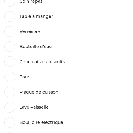
Coin repas
Table à manger
Verres à vin
Bouteille d'eau
Chocolats ou biscuits
Four
Plaque de cuisson
Lave-vaisselle
Bouilloire électrique