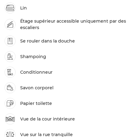
Lin
Étage supérieur accessible uniquement par des
escaliers
Se rouler dans la douche
Shampoing
Conditionneur
Savon corporel
Papier toilette
Vue de la cour intérieure
Vue sur la rue tranquille