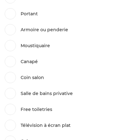
Portant
Armoire ou penderie
Moustiquaire
Canapé
Coin salon
Salle de bains privative
Free toiletries
Télévision à écran plat