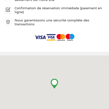
Confirmation de réservation immédiate (paiement en
ligne)
Nous garantissons une sécurité complète des
transactions