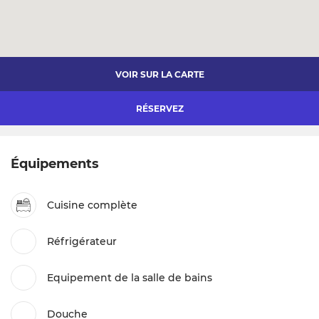
VOIR SUR LA CARTE
RÉSERVEZ
Équipements
Cuisine complète
Réfrigérateur
Equipement de la salle de bains
Douche