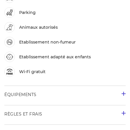
Parking
Animaux autorisés
Etablissement non-fumeur
Etablissement adapté aux enfants
Wi-Fi gratuit
ÉQUIPEMENTS
RÈGLES ET FRAIS