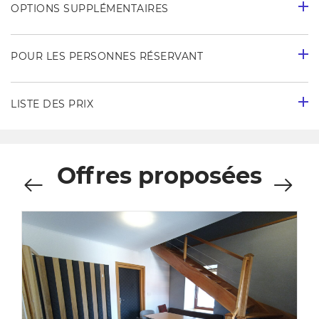
OPTIONS SUPPLÉMENTAIRES
POUR LES PERSONNES RÉSERVANT
LISTE DES PRIX
Offres proposées