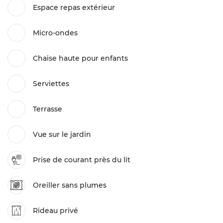
Espace repas extérieur
Micro-ondes
Chaise haute pour enfants
Serviettes
Terrasse
Vue sur le jardin
Prise de courant près du lit
Oreiller sans plumes
Rideau privé