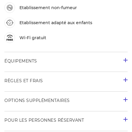
Etablissement non-fumeur
Etablissement adapté aux enfants
Wi-Fi gratuit
ÉQUIPEMENTS
RÈGLES ET FRAIS
OPTIONS SUPPLÉMENTAIRES
POUR LES PERSONNES RÉSERVANT