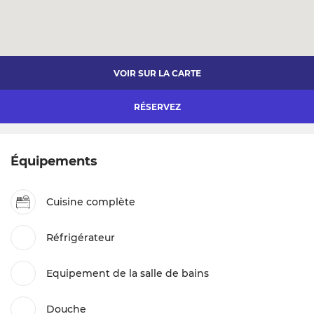
VOIR SUR LA CARTE
RÉSERVEZ
Équipements
Cuisine complète
Réfrigérateur
Equipement de la salle de bains
Douche