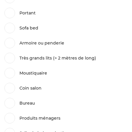
Portant
Sofa bed
Armoire ou penderie
Très grands lits (> 2 mètres de long)
Moustiquaire
Coin salon
Bureau
Produits ménagers