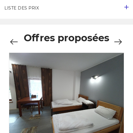
LISTE DES PRIX
Offres proposées