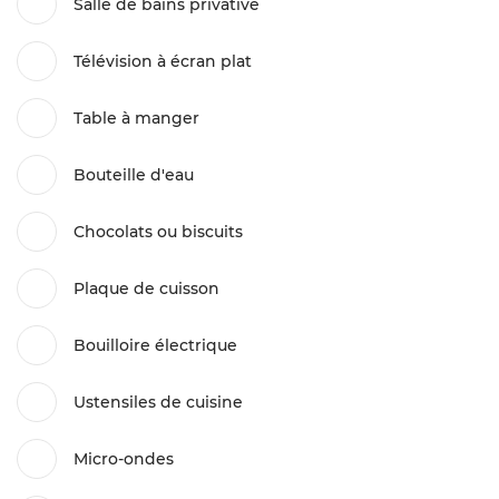
Salle de bains privative
Télévision à écran plat
Table à manger
Bouteille d'eau
Chocolats ou biscuits
Plaque de cuisson
Bouilloire électrique
Ustensiles de cuisine
Micro-ondes