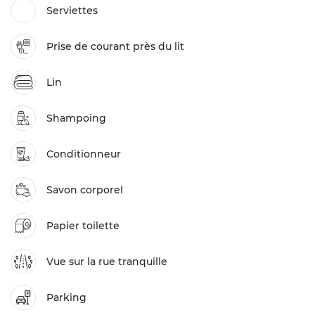
Serviettes
Prise de courant près du lit
Lin
Shampoing
Conditionneur
Savon corporel
Papier toilette
Vue sur la rue tranquille
Parking