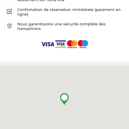
Confirmation de réservation immédiate (paiement en
ligne)
Nous garantissons une sécurité complète des
transactions