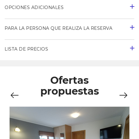
OPCIONES ADICIONALES
PARA LA PERSONA QUE REALIZA LA RESERVA
LISTA DE PRECIOS
Ofertas
propuestas