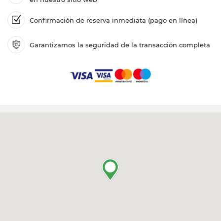
Confirmación de reserva inmediata (pago en línea)
Garantizamos la seguridad de la transacción completa