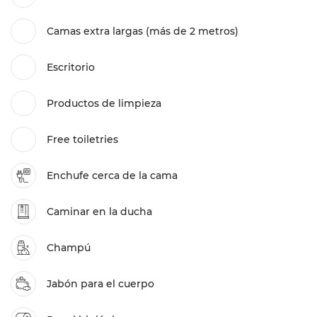
Camas extra largas (más de 2 metros)
Escritorio
Productos de limpieza
Free toiletries
Enchufe cerca de la cama
Caminar en la ducha
Champú
Jabón para el cuerpo