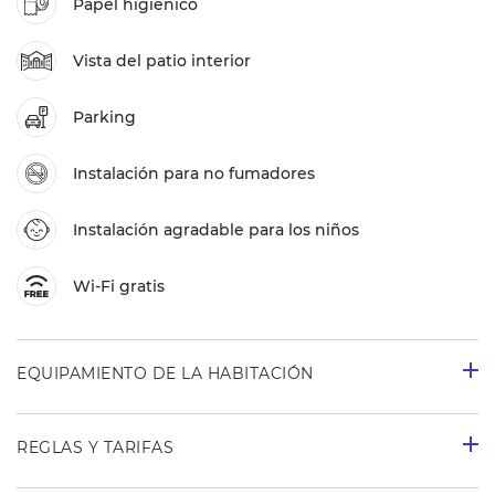
Papel higiénico
Vista del patio interior
Parking
Instalación para no fumadores
Instalación agradable para los niños
Wi-Fi gratis
EQUIPAMIENTO DE LA HABITACIÓN
REGLAS Y TARIFAS