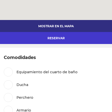
MOSTRAR EN EL MAPA
RESERVAR
Comodidades
Equipamiento del cuarto de baño
Ducha
Perchero
Armario