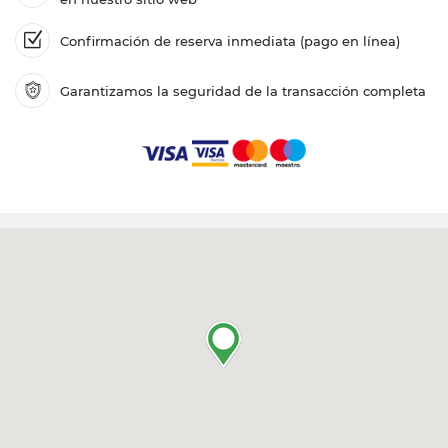
Confirmación de reserva inmediata (pago en línea)
Garantizamos la seguridad de la transacción completa