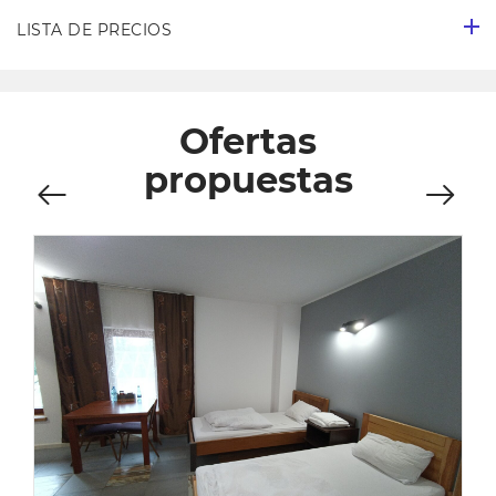
LISTA DE PRECIOS
Ofertas
propuestas