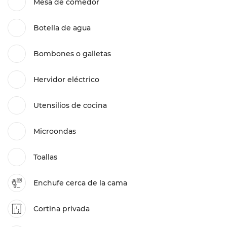
Mesa de comedor
Botella de agua
Bombones o galletas
Hervidor eléctrico
Utensilios de cocina
Microondas
Toallas
Enchufe cerca de la cama
Cortina privada