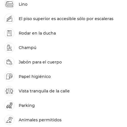
Lino
El piso superior es accesible sólo por escaleras
Rodar en la ducha
Champú
Jabón para el cuerpo
Papel higiénico
Vista tranquila de la calle
Parking
Animales permitidos