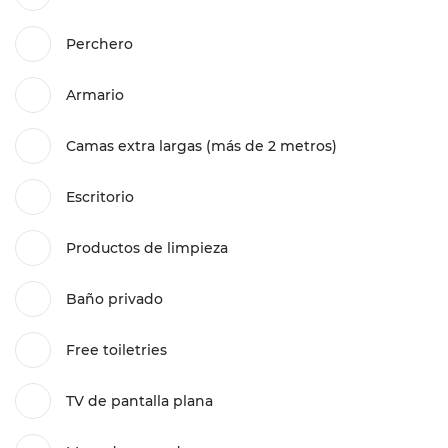
Perchero
Armario
Camas extra largas (más de 2 metros)
Escritorio
Productos de limpieza
Baño privado
Free toiletries
TV de pantalla plana