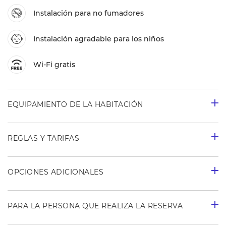
Instalación para no fumadores
Instalación agradable para los niños
Wi-Fi gratis
EQUIPAMIENTO DE LA HABITACIÓN
REGLAS Y TARIFAS
OPCIONES ADICIONALES
PARA LA PERSONA QUE REALIZA LA RESERVA