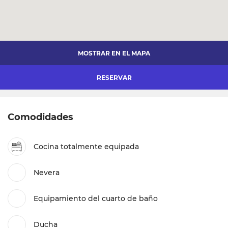
MOSTRAR EN EL MAPA
RESERVAR
Comodidades
Cocina totalmente equipada
Nevera
Equipamiento del cuarto de baño
Ducha